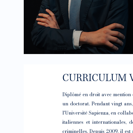
CURRICULUM 
Diplômé en droit avec mention d
un doctorat. Pendant vingt ans,
l'Université Sapienza, en collab
italiennes et internationales, 
criminelles. Depuis 2009, il est