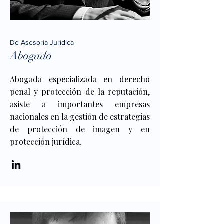
De Asesoría Jurídica
Abogado
Abogada especializada en derecho
penal y protección de la reputación,
asiste a importantes empresas
nacionales en la gestión de estrategias
de protección de imagen y en
protección jurídica.