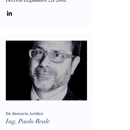
De Asesoría Jurídica
Ing. Paolo Reale