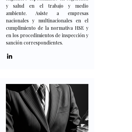
y salud en el trabajo y medio
ambiente. Asiste a empresas
nacionales y multinacionales en el
cumplimiento de la normativa HSE y
en los procedimientos de inspección y
sanción correspondientes.