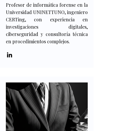
Profesor de informática forense en la
Universidad UNINETTUNO, ingeniero
CERTing, con experiencia en
investigaciones digitales,
ciberseguridad y consultoría técnica
en procedimientos complejos.