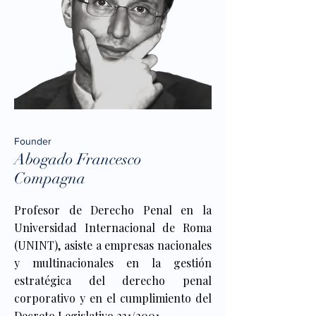
Founder
Abogado Francesco
Compagna
Profesor de Derecho Penal en la
Universidad Internacional de Roma
(UNINT), asiste a empresas nacionales
y multinacionales en la gestión
estratégica del derecho penal
corporativo y en el cumplimiento del
Decreto Legislativo 231/2001.