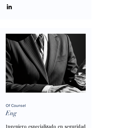
Of Counsel
Eng
Ingeniero especializado en seguridad