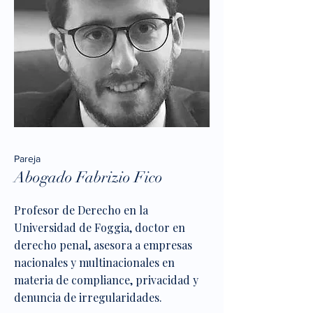
Pareja
Abogado Fabrizio Fico
Profesor de Derecho en la
Universidad de Foggia, doctor en
derecho penal,
asesora a empresas
nacionales y multinacionales en
materia de compliance, privacidad y
denuncia de irregularidades.