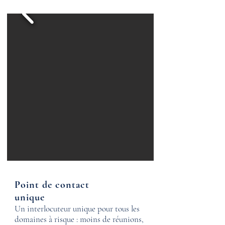
Point de contact
unique
Un interlocuteur unique pour tous les
domaines à risque : moins de réunions,