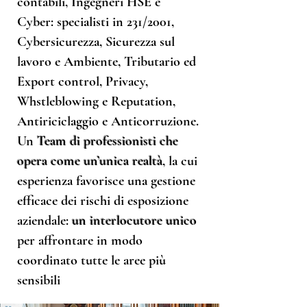
contabili, Ingegneri HSE e
Cyber: specialisti in 231/2001,
Cybersicurezza, Sicurezza sul
lavoro e Ambiente, Tributario ed
Export control, Privacy,
Whstleblowing e Reputation,
Antiriciclaggio e Anticorruzione.
Un
Team di professionisti che
opera come un’unica realtà
, la cui
esperienza favorisce una gestione
efficace dei rischi di esposizione
aziendale:
un interlocutore unico
per affrontare in modo
coordinato tutte le aree più
sensibili