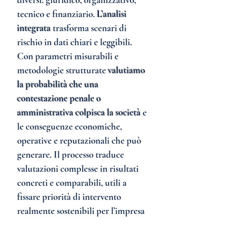
tecnico e finanziario.
L’analisi
integrata
trasforma scenari di
rischio in dati chiari e leggibili.
Con parametri misurabili e
metodologie strutturate
valutiamo
la probabilità che una
contestazione penale o
amministrativa colpisca la società
e
le conseguenze economiche,
operative e reputazionali che può
generare. Il processo traduce
valutazioni complesse in risultati
concreti e comparabili, utili a
fissare priorità di intervento
realmente sostenibili per l’impresa