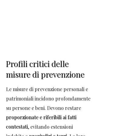
Profili critici delle
misure di prevenzione
Le misure di prevenzione personali e
patrimoniali incidono profondamente
su persone e beni. Devono restare
proporzionate e riferibili ai fatti
contestati
, evitando estensioni