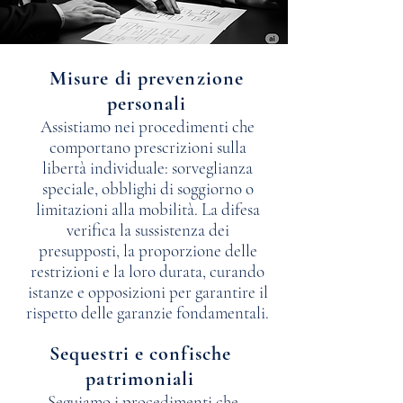
Misure di prevenzione
personali
Assistiamo nei procedimenti che
comportano prescrizioni sulla
libertà individuale: sorveglianza
speciale, obblighi di soggiorno o
limitazioni alla mobilità. La difesa
verifica la sussistenza dei
presupposti, la proporzione delle
restrizioni e la loro durata, curando
istanze e opposizioni per garantire il
rispetto delle garanzie fondamentali.
Sequestri e confische
patrimoniali
Seguiamo i procedimenti che