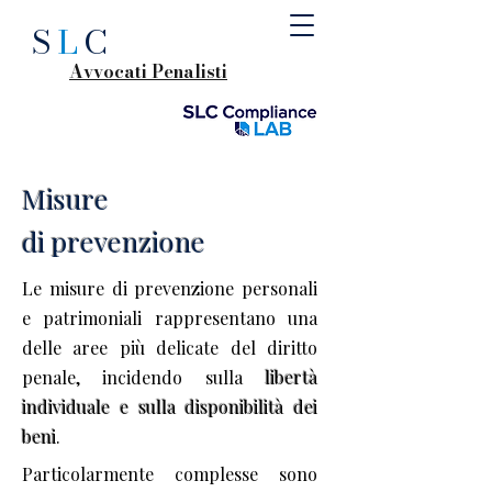
S
L
C
Avvocati Penalisti
Misure
di prevenzione
Le misure di prevenzione personali
e patrimoniali rappresentano una
delle aree più delicate del diritto
penale, incidendo sulla
libertà
individuale e sulla disponibilità dei
beni
.
Particolarmente complesse sono