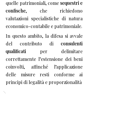
quelle patrimoniali, come
sequestri e
confische
, che richiedono
valutazioni specialistiche di natura
economico-contabile e patrimoniale.
In questo ambito, la difesa si avvale
del contributo di
consulenti
qualificati
per delimitare
correttamente l’estensione dei beni
coinvolti, affinché l’applicazione
delle misure resti conforme ai
principi di legalità e proporzionalità