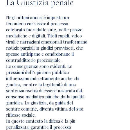
La Giustizia penale
Negli ultimi anni si è imposto un
fenomeno corrosivo: il processo
celebrato fuori dalle aule, nelle piazze
mediatiche e digitali. Titoli rapidi, video
virali e narrazioni emozionali trasformano
notizie parziali in giudizi provvisori, che
spesso anticipano e condizionano il
contraddittorio processuale.
Le conseguenze sono evidenti. Le
pressioni dell’opinione pubblica
influenzano indirettamente anche chi
giudica, mentre la legittimità di una
sentenza rischia di essere misurata dal
consenso mediatico più che dalla qualità
giuridica. La giustizia, da guida del
sentire comune, diventa vittima del suo
riflesso sociale.
In questo contesto la difesa è la più
penalizzata: garantire il processo