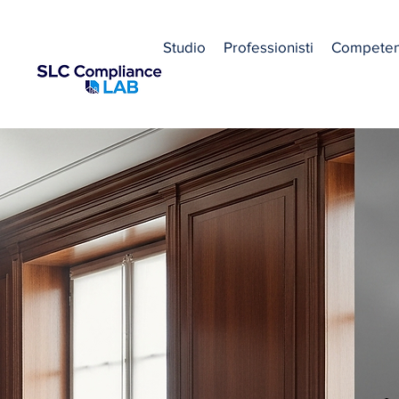
Studio
Professionisti
Compete