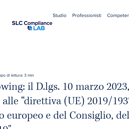
Studio
Professionisti
Compete
po di lettura: 3 min
wing: il D.lgs. 10 marzo 2023,
 alle “direttiva (UE) 2019/193
 europeo e del Consiglio, del